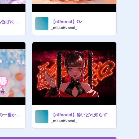
【offvocal】#あくあ色ぱれっと
【offvocal】Oz.
_miu-offvocal_
【offvocal】わたしの一番かわいいところ
【offvocal】酔いどれ知らず
_miu-offvocal_