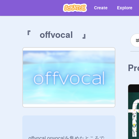
Create
Explore
『 offvocal 』
Pr
offvocal,onvocalを集めたところで