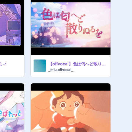
ャミィ
【offvocal】色は匂へど散りぬるを
_miu-offvocal_