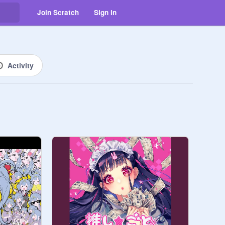
Join Scratch
Sign in
Activity