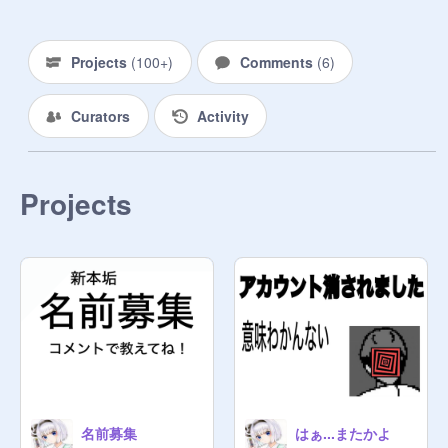
Projects
(
100+
)
Comments
(
6
)
Curators
Activity
Projects
名前募集
はぁ...またかよ