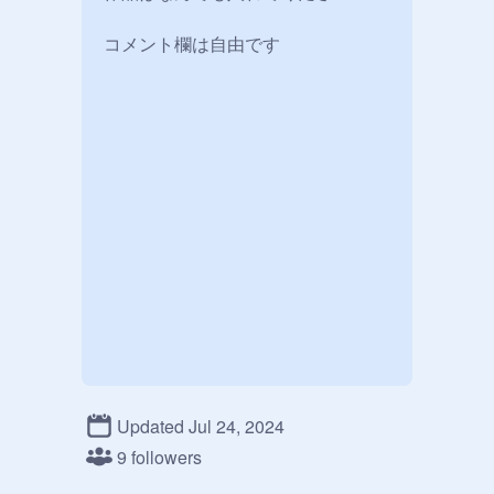
コメント欄は自由です
Updated Jul 24, 2024
9 followers