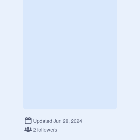
Updated Jun 28, 2024
2 followers