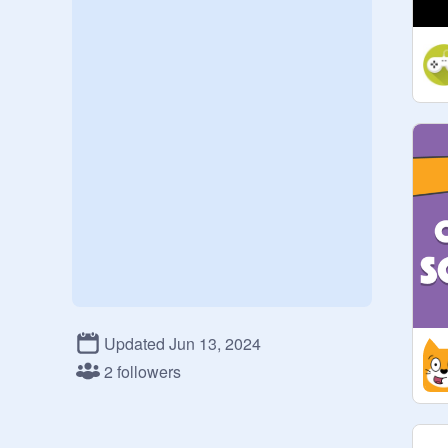
Updated Jun 13, 2024
2 followers