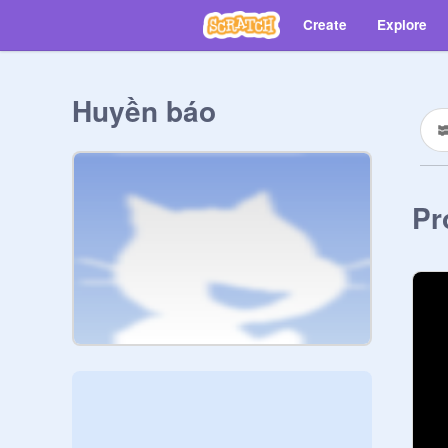
Create
Explore
Huyền báo
Pr