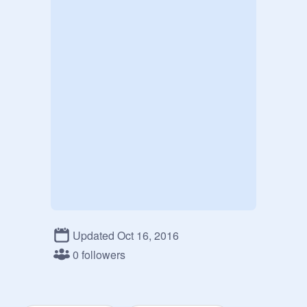
Updated Oct 16, 2016
0 followers