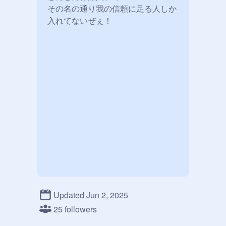
その名の通り我の信頼に足る人しか
入れてないぜぇ！
Updated Jun 2, 2025
25 followers