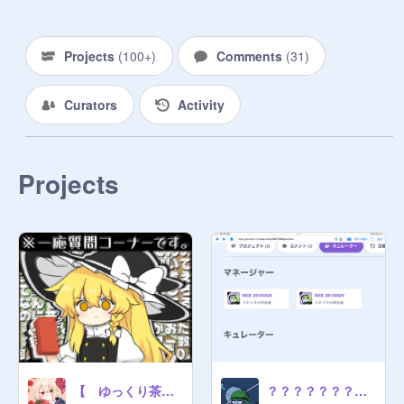
Projects
(
100+
)
Comments
(
31
)
Curators
Activity
Projects
【 ゆっくり茶番 】質問募集だ〜！！！！！！！
？？？？？？？？？？？？？？？？？？？？？？？？？？？