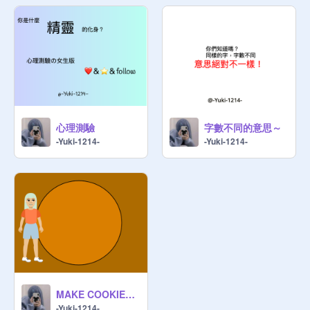
心理測驗
字數不同的意思～
-Yuki-1214-
-Yuki-1214-
MAKE COOKIES 做餅乾
-Yuki-1214-