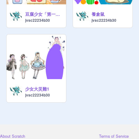
豆腐少女「第一名」
養倉鼠
jvsc22234b30
jvsc22234b30
少女大災難1
jvsc22234b30
About Scratch
Terms of Service