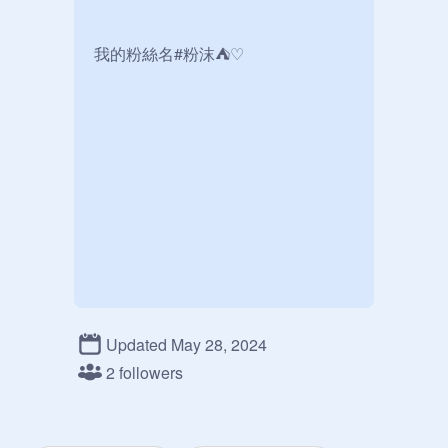
我的粉絲名#粉沫⛺️♡

Updated May 28, 2024
2 followers