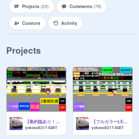
Projects
(
23
)
Comments
(
79
)
Curators
Activity
Projects
【集約臨あり！】南武線武蔵溝ノ口駅車掌ゲーム
【フルカラーLED発車標導入！185系・EF81まで！？】高崎線・宇都宮線（湘南新宿ライン）・埼京線赤羽駅車掌ゲーム
yokosoE217-IGBT
yokosoE217-IGBT