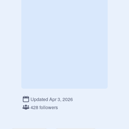
Updated Apr 3, 2026
428 followers