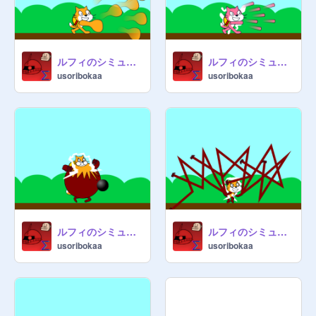
ルフィのシミュレーター ギア3 ver.
ルフィのシミュレーター ギア2 ver.
usoribokaa
usoribokaa
ルフィのシミュレーター ギア4 タンクマン
ルフィのシミュレーター ギア4 スネイクマン
usoribokaa
usoribokaa