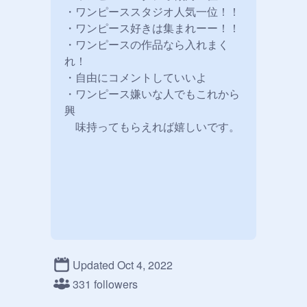
・ワンピーススタジオ人気一位！！

・ワンピース好きは集まれーー！！

・ワンピースの作品なら入れまく
れ！

・自由にコメントしていいよ

・ワンピース嫌いな人でもこれから
興

Updated Oct 4, 2022
331 followers