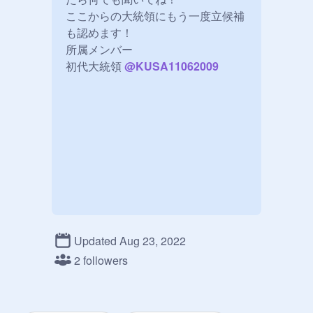
ここからの大統領にもう一度立候補
も認めます！

所属メンバー

初代大統領 
@
KUSA11062009
Updated Aug 23, 2022
2 followers