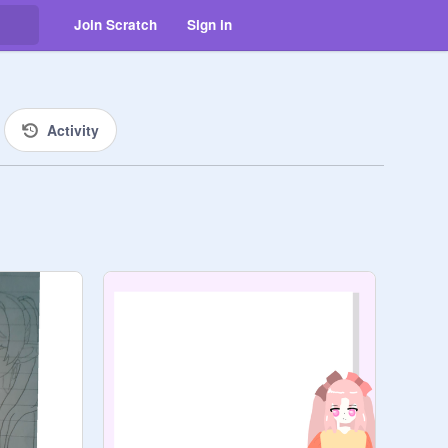
Join Scratch
Sign in
Activity