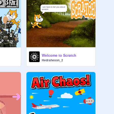
Welcome to Scratch
Hedrahexon_2