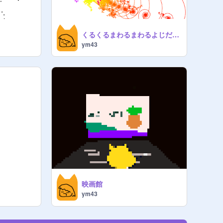
くるくるまわるまわるよじだいはまわるよろこびかなしみくりかえし
ym43
映画館
ym43