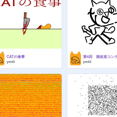
CATの食事
ym43
ym43