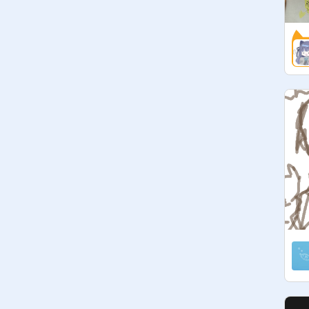
ルール厳しくてごめんなさい！