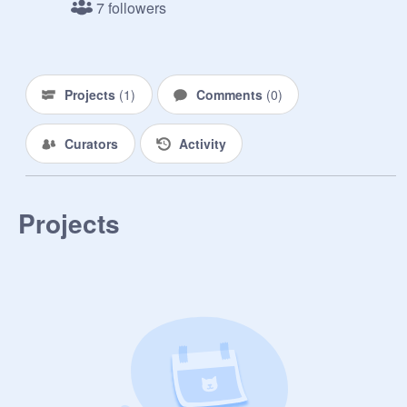
7 followers
Projects
(
1
)
Comments
(
0
)
Curators
Activity
Projects