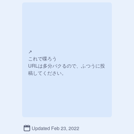
↗

これで喋ろう

URLは多分バクるので、ふつうに投
稿してください。
Updated Feb 23, 2022