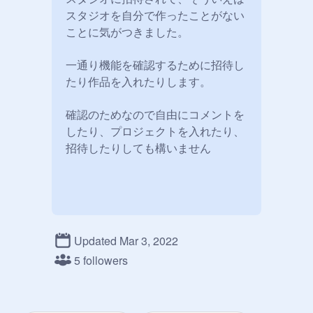
スタジオを自分で作ったことがない
ことに気がつきました。

一通り機能を確認するために招待し
たり作品を入れたりします。

確認のためなので自由にコメントを
したり、プロジェクトを入れたり、
招待したりしても構いません

Updated Mar 3, 2022
5 followers
コメントが消えてしまったのでメモ

https://your-magazine.net/ijime-