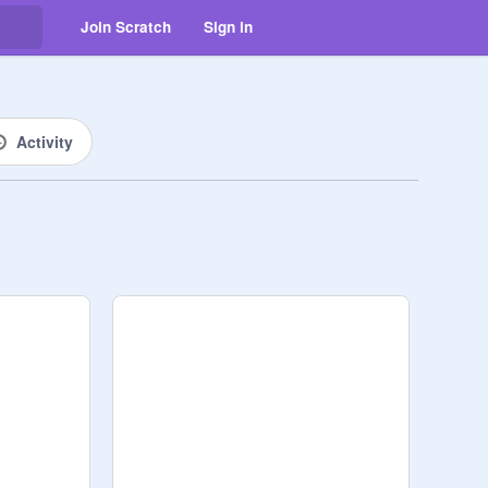
Join Scratch
Sign in
Activity