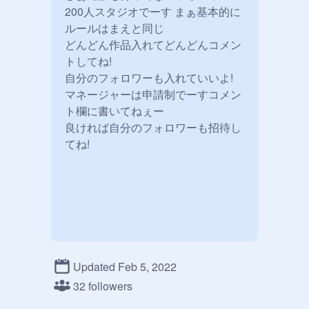
200人スタジオでーす まぁ基本的に
ルールはまえと同じ

どんどん作品入れてどんどんコメン
トしてね!

自分のフォロワーも入れていいよ!

マネージャーは申請制でーすコメン
ト欄に書いてねぇー

良ければ自分のフォロワーも招待し
てね!

Updated Feb 5, 2022
32 followers