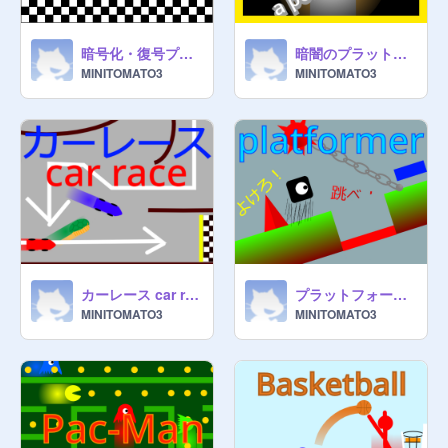
暗号化・復号プログラム
暗闇のプラットフォーマー
MINITOMATO3
MINITOMATO3
カーレース car race マリオカート？
プラットフォーマー cloudy
MINITOMATO3
MINITOMATO3