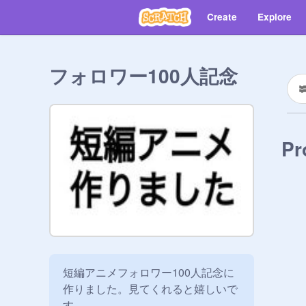
Create
Explore
フォロワー100人記念
Pr
短編アニメフォロワー100人記念に
作りました。見てくれると嬉しいで
す。