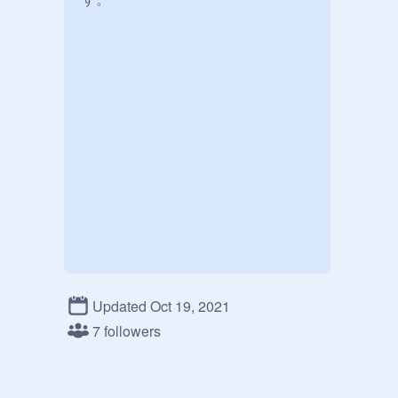
Updated Oct 19, 2021
7 followers