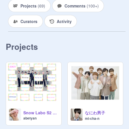
Projects
(
69
)
Comments
(
100+
)
Curators
Activity
Projects
なにわ男子
Snow Labo S2 DEMO.ver
abetyan
mi-cha-n