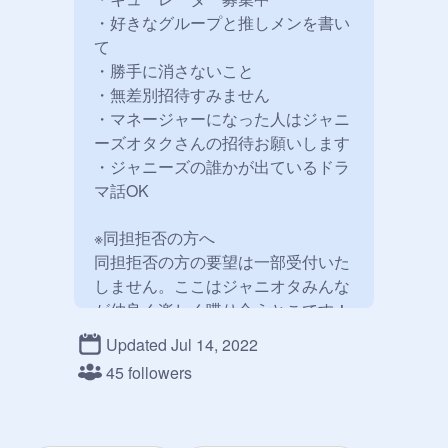
・好きなグループと推しメンを書い
て

・勝手に消さないこと

・無差別招待すみません

・マネージャーになった人はジャニ
ーズオタクさんの招待お願いします

・ジャニーズの誰かが出ているドラ
マ話OK

※同担拒否の方へ

同担拒否の方の要望は一部受付いた
しません。ここはジャニオタみんな
が仲良く楽しく喋り合うとこです！
みんなで仲良くできる方に入って頂
Updated Jul 14, 2022
きたいです。

45 followers
このスタジオが沢山のジャニオタで
溢れることを願ってます。
