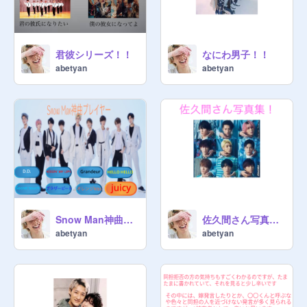
君彼シリーズ！！
なにわ男子！！
abetyan
abetyan
Snow Man神曲プレイヤー！！
佐久間さん写真集！
abetyan
abetyan