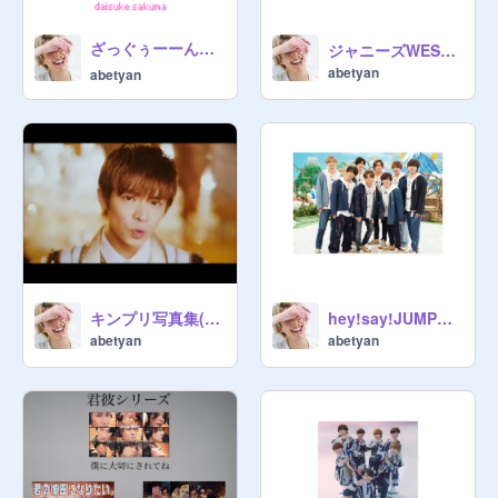
ざっぐぅーーん！！❤️
ジャニーズWEST！
abetyan
abetyan
キンプリ写真集(雑になってしまった)
hey!say!JUMPオオカミ青年
abetyan
abetyan