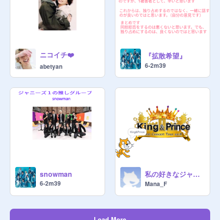
ニコイチ❤️
『拡散希望』
6-2m39
abetyan
私の好きなジャニーズグループ
snowman
6-2m39
Mana_F
Load More