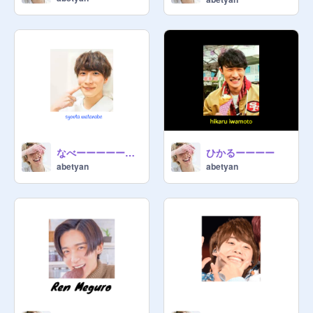
なべーーーーー！！
ひかるーーーー
abetyan
abetyan