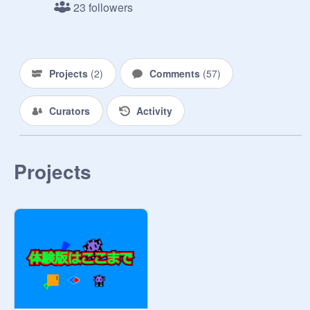
23 followers
Projects
(
2
)
Comments
(
57
)
Curators
Activity
Projects