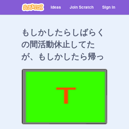
Ideas
Join Scratch
Sign in
もしかしたらしばらく
の間活動休止してた
が、もしかしたら帰っ
てきた