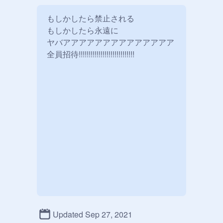
もしかしたら禁止される

もしかしたら永遠に

ヤバアアアアアアアアアアアアアア

全員招待!!!!!!!!!!!!!!!!!!!!!!!!!!!!
Updated Sep 27, 2021