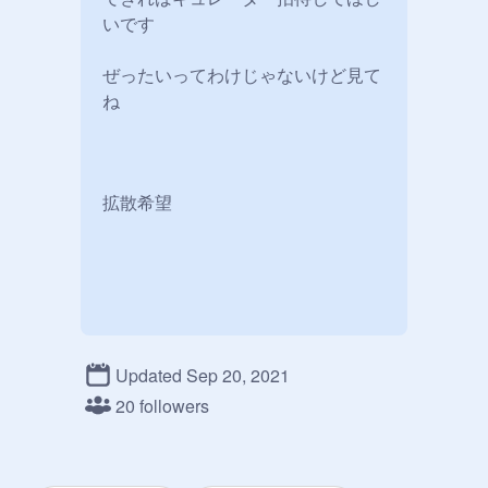
いです　

ぜったいってわけじゃないけど見て
ね

拡散希望
Updated Sep 20, 2021
20 followers