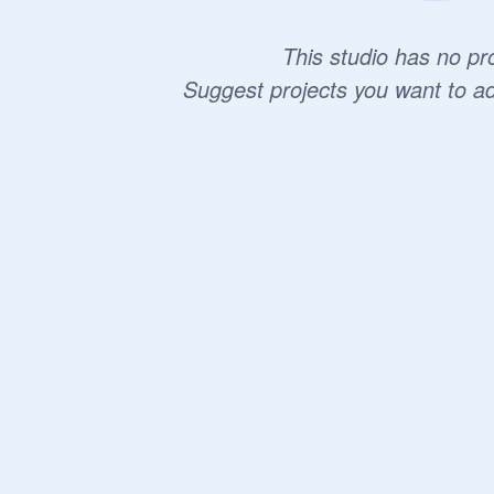
This studio has no pro
Suggest projects you want to a