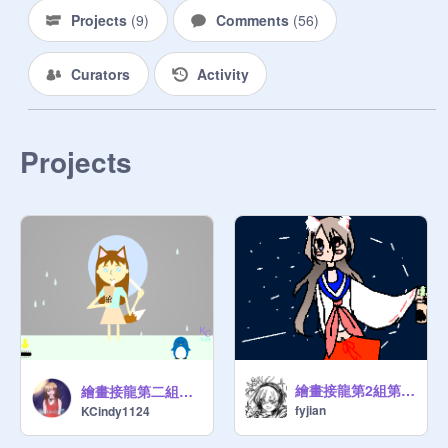
Projects
(
9
)
Comments
(
56
)
Curators
Activity
Projects
繪畫接龍第2組第5棒
繪畫接龍第二組第11棒
fyjian
KCindy1124