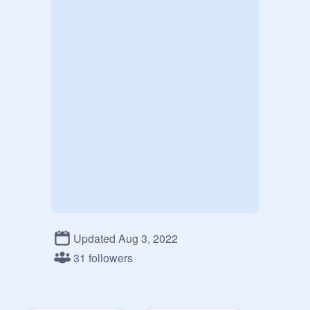
Updated Aug 3, 2022
31 followers