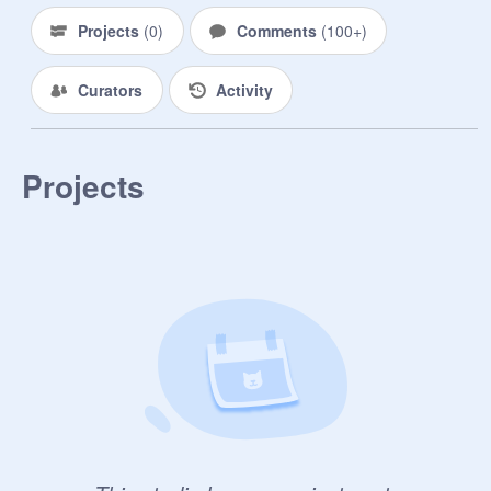
Projects
(
0
)
Comments
(
100+
)
Curators
Activity
Projects