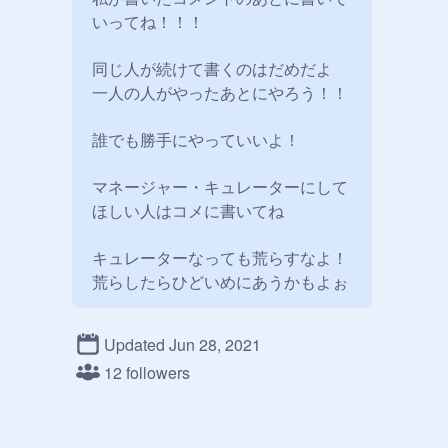
いってね！！！

同じ人が続けて書くのはだめだよ

一人の人がやったあとにやろう！！

誰でも勝手にやっていいよ！

マネージャー・キュレーターにして
ほしい人はコメに書いてね

キュレーターなっても荒らすなよ！

荒らしたらひどいめにあうかもよぉ

Updated Jun 28, 2021
12 followers