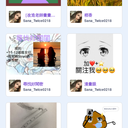
［改造老師畫畫比賽］作品
稻香
Sana_Twice0218
Sana_Twice0218
尋找好閨密
漫畫眼
Sana_Twice0218
Sana_Twice0218