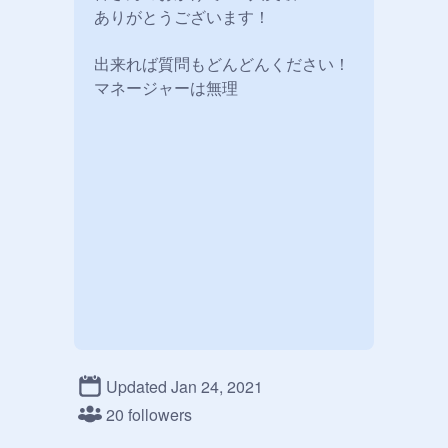
ありがとうございます！

出来れば質問もどんどんください！

マネージャーは無理
Updated Jan 24, 2021
20 followers