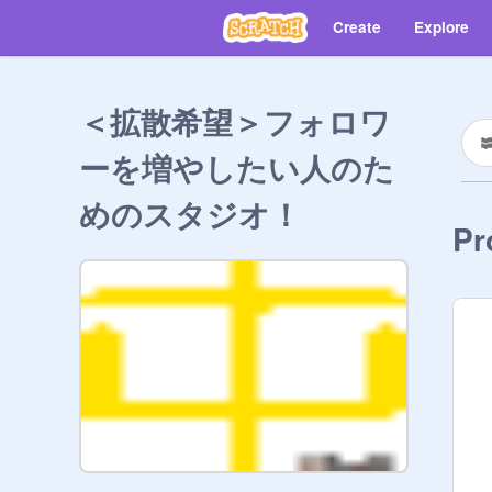
Create
Explore
＜拡散希望＞フォロワ
ーを増やしたい人のた
めのスタジオ！
Pr