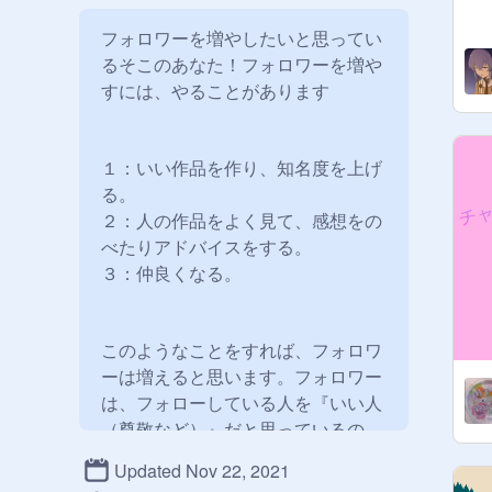
フォロワーを増やしたいと思ってい
るそこのあなた！フォロワーを増や
すには、やることがあります

１：いい作品を作り、知名度を上げ
る。

２：人の作品をよく見て、感想をの
べたりアドバイスをする。

３：仲良くなる。

このようなことをすれば、フォロワ
ーは増えると思います。フォロワー
は、フォローしている人を『いい人
（尊敬など）』だと思っているの
で、フォロワーの数は自分の誇りだ
Updated Nov 22, 2021
と思います。
