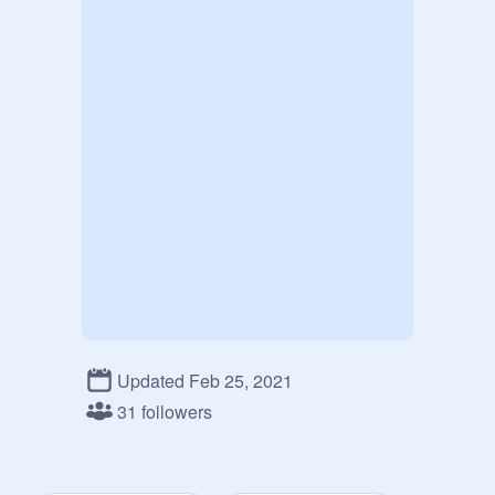
Updated Feb 25, 2021
31 followers