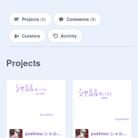
Projects
(
6
)
Comments
(
8
)
Curators
Activity
Projects
yushrou-シャルル女子声 歌ってみた
yushrou-シャルル地声 歌ってみた