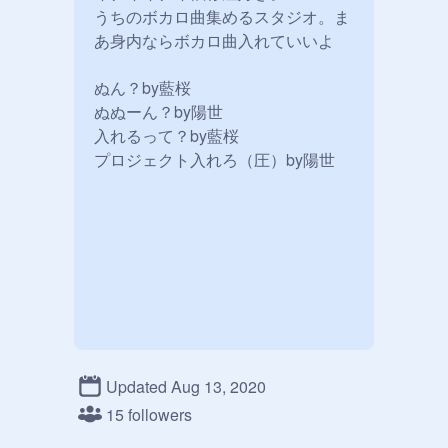
うちのボカロ曲集めるスタジオ。ま
あ身内ならボカロ曲入れていいよ

ぬん？by藍桜

ぬぬーん？by陽世

入れるって？by藍桜

プロジェクト入れろ（圧）by陽世
Updated Aug 13, 2020
15 followers