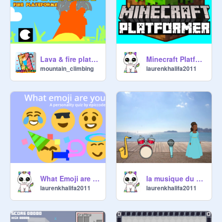
Lava & fire plateforme English version
Minecraft Platformer - Episode 1
mountain_climbing
laurenkhalifa2011
What Emoji are you? | Personality quiz by epiccoder26 remix
la musique du monde !!!
laurenkhalifa2011
laurenkhalifa2011