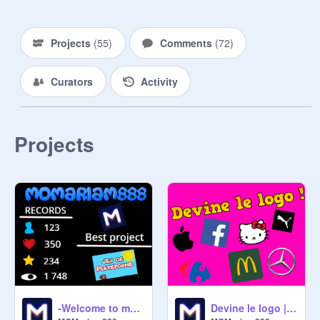
Projects
(
55
)
Comments
(
72
)
Curators
Activity
Projects
-Welcome to my profile !-
Devine le logo ||| @MOMariam888