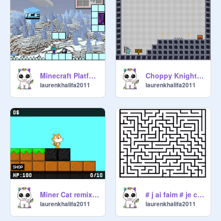
Minecraft Platformer 3 remix
Choppy Knight remix
laurenkhalifa2011
laurenkhalifa2011
Miner Cat remixe episode 2
# j ai faim # je cherche # je trouve !
laurenkhalifa2011
laurenkhalifa2011