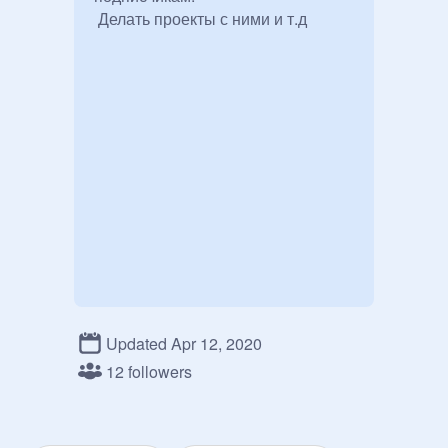
 Делать проекты с ними и т.д
Updated Apr 12, 2020
12 followers