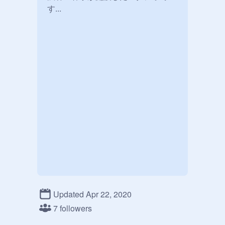
す...
Updated Apr 22, 2020
7 followers