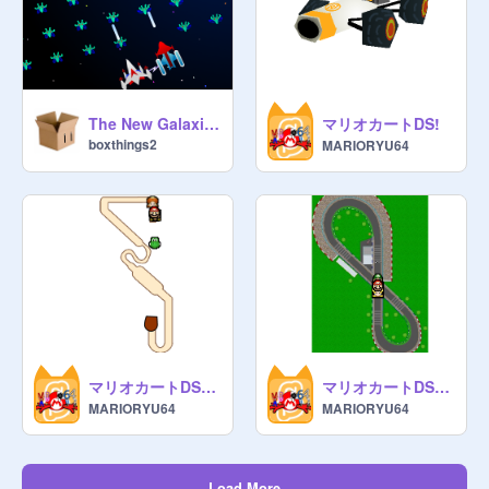
マリオカートDS!
The New Galaxian
boxthings2
MARIORYU64
マリオカートDS シュミレーション remix
マリオカートDS シュミレーション remix-2
MARIORYU64
MARIORYU64
Load More