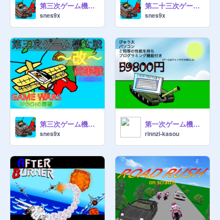
第三次ゲーム機大戦〜改〜 後半戦 snes9x.ver.
第二十三次ゲーム機大戦〜改〜 後半戦
snes9x
snes9x
第三次ゲーム機大戦〜改〜 前半戦 snes9x.ver.
第一次ゲーム機大戦
snes9x
rinnzi-kasou