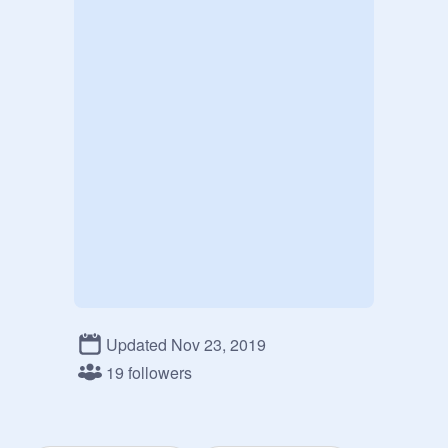
Updated Nov 23, 2019
19 followers