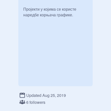
Пројекти у којима се користе 
наредбе корњача графике.
Updated Aug 25, 2019
6 followers