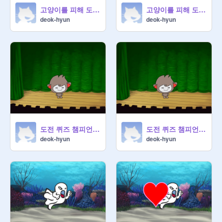
고양이를 피해 도망쳐라(업그레이드)
고양이를 피해 도망쳐라(기본)
deok-hyun
deok-hyun
도전 퀴즈 챔피언(업그레이드)
도전 퀴즈 챔피언(기본)
deok-hyun
deok-hyun