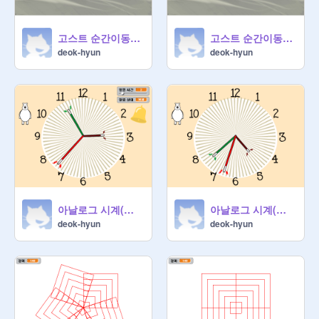
고스트 순간이동(업그레이드)
고스트 순간이동(기본)
deok-hyun
deok-hyun
아날로그 시계(업그레이드)
아날로그 시계(기본)
deok-hyun
deok-hyun