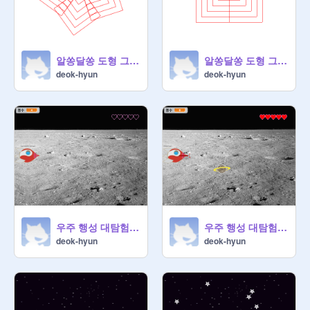
알쏭달쏭 도형 그리기(업그레이드)
알쏭달쏭 도형 그리기(기본)
deok-hyun
deok-hyun
우주 행성 대탐험(업그레이드)
우주 행성 대탐험(기본)
deok-hyun
deok-hyun