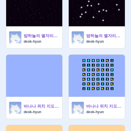
밤하늘의 별자리(업그레이드)
밤하늘의 별자리(기본)
deok-hyun
deok-hyun
바나나 위치 지도 만들기(업그레이드)
바나나 위치 지도 만들기(기본)
deok-hyun
deok-hyun