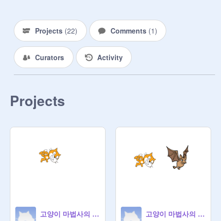
Projects
(
22
)
Comments
(
1
)
Curators
Activity
Projects
고양이 마법사의 분신술(기본)
고양이 마법사의 분신술(업그레이드)