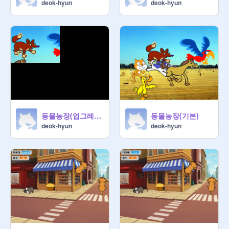
deok-hyun
deok-hyun
동물농장(업그레이드)
동물농장(기본)
deok-hyun
deok-hyun