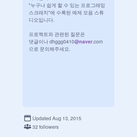
"누구나 쉽게 할 수 있는 프로그래밍 
스크래치"에 수록된 예제 모음 스튜
디오입니다.

프로젝트와 관련된 질문은

댓글이나 dhggg0410
@
naver
.com 
으로 문의해주세요.
Updated Aug 13, 2015
32 followers