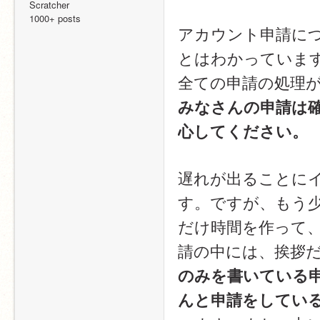
Scratcher
1000+ posts
アカウント申請に
とはわかっていま
全ての申請の処理
みなさんの申請は
心してください。
遅れが出ることに
す。ですが、もう
だけ時間を作って
請の中には、挨拶
のみを書いている
んと申請をしてい