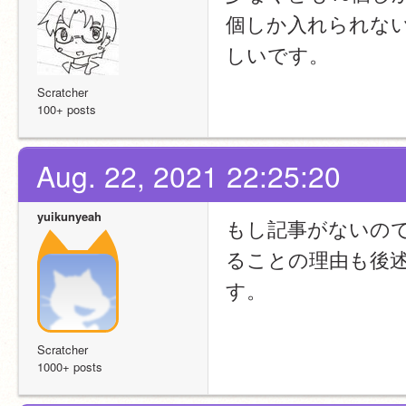
個しか入れられな
しいです。
Scratcher
100+ posts
Aug. 22, 2021 22:25:20
yuikunyeah
もし記事がないの
ることの理由も後
す。
Scratcher
1000+ posts