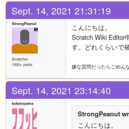
Sept. 14, 2021 21:31:19
StrongPeanut
こんにちは。
Scratch Wiki
す。どれくらいで
Scratcher
1000+ posts
嫌な質問だったらごめん
Sept. 14, 2021 23:14:40
kokeroyama
StrongPeanut wr
こんにちは。