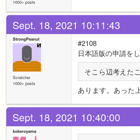
1000+ posts
Sept. 18, 2021 10:11:43
StrongPeanut
#2108
日本語版の申請を
そこら辺考えた
Scratcher
1000+ posts
あります。あった
Sept. 18, 2021 10:40:00
kokeroyama