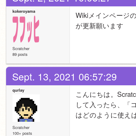
kokeroyama
Wikiメインペー
が更新願います
Scratcher
89 posts
Sept. 13, 2021 06:57:29
qurlay
こんにちは。Scra
して入ったら、「
はどのように使え
Scratcher
100+ posts