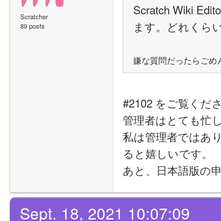
Scratch Wik
Scratcher
ます。どれくら
89 posts
嫌な質問だったらごめ
#2102 をご覧くだ
管理者はとても忙
私は管理者ではあ
ると嬉しいです。
あと、日本語版の
Sept. 18, 2021 10:07:09