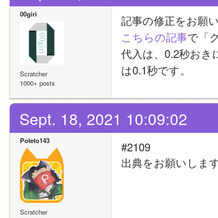
00giri
記事の修正をお願
こちらの記事
で「
代入は、0.2秒お
は0.1秒です。
Scratcher
1000+ posts
Sept. 18, 2021 10:09:02
Poteto143
#2109
出典をお願いしま
Scratcher