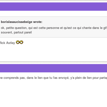
borislasaucissebeige wrote:
ok, petite question, qui est cette personne et qu'est ce qui chante dans le gif 
souvent, partout pareil
Rick Astley 
 ne comprends pas, dans le lien que tu l'as envoyé, y'a plein de lien pour part