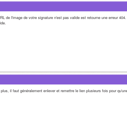
RL de l'image de votre signature n'est pas valide est retourne une erreur 404. 
ide.
plus, il faut généralement enlever et remettre le lien plusieurs fois pour qu'u