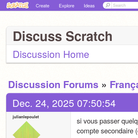
Create
Explore
Ideas
Discuss Scratch
Discussion Home
Discussion Forums
»
Franç
Dec. 24, 2025 07:50:54
julianlepoulet
si vous passer quel
compte secondaire (