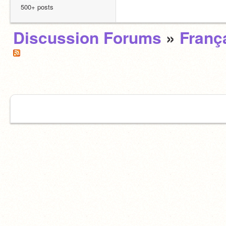
500+ posts
Discussion Forums
»
Franç