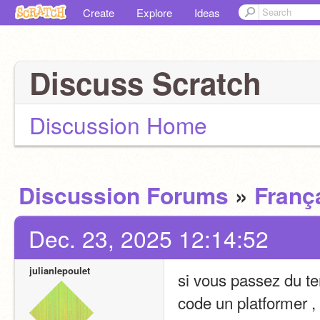
Create
Explore
Ideas
Discuss Scratch
Discussion Home
Discussion Forums
»
Franç
Dec. 23, 2025 12:14:52
julianlepoulet
si vous passez du t
code un platformer ,