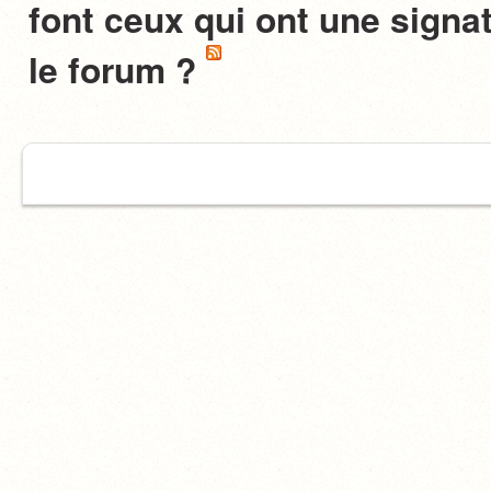
font ceux qui ont une signat
le forum ?