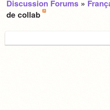
Discussion Forums
»
Franç
de collab