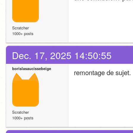
Scratcher
1000+ posts
Dec. 17, 2025 14:50:55
borislasaucissebeige
remontage de sujet. 
Scratcher
1000+ posts