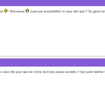
ut 
 ! Bienvenue 
 Juste par accessibilité, tu veux dire quoi ? Du genre simp
tu veux dire pour que les moins de 8 ans puisse acceder, il faut juste falsifier 