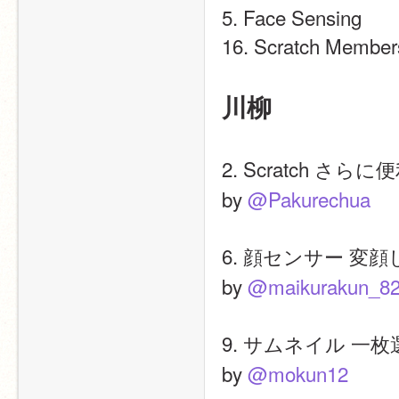
5. Face Sensing  
16. Scratch Members
川柳
2. Scratch さら
by 
@Pakurechua
6. 顔センサー 変顔
by 
@maikurakun_8
9. サムネイル 一枚
by 
@mokun12