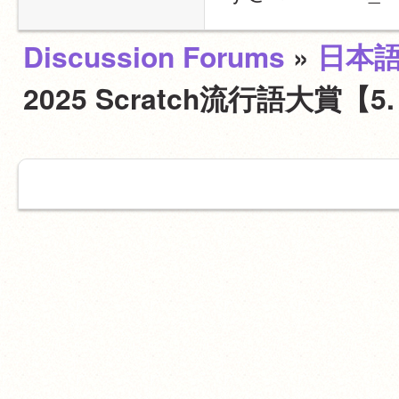
Discussion Forums
»
日本
2025 Scratch流行語大賞【5. 