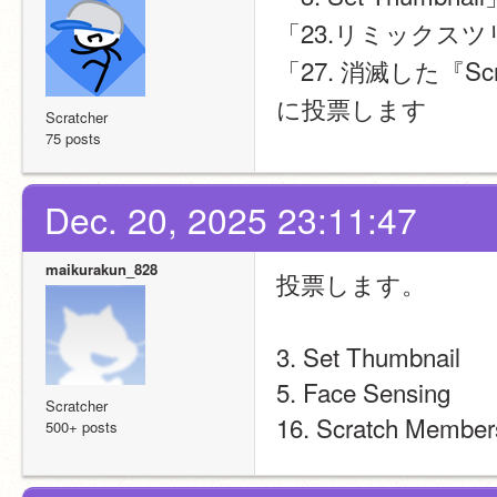
「23.リミックスツ
「27. 消滅した『Sc
に投票します
Scratcher
75 posts
Dec. 20, 2025 23:11:47
maikurakun_828
投票します。
3. Set Thumbnail
5. Face Sensing
Scratcher
16. Scratch Member
500+ posts