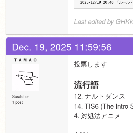
2025/12/19 20:40 「
Last edited by GHKk
Dec. 19, 2025 11:59:56
_T_A_M_A_O_
投票します
流行語
12. ナルトダンス
Scratcher
1 post
14. TIS6 (The Intro 
4. 対処法アニメ