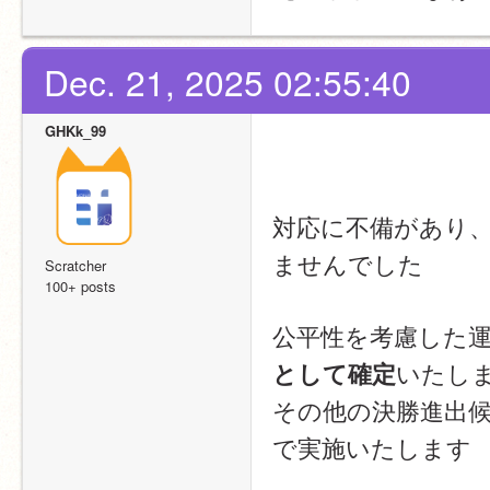
Dec. 21, 2025 02:55:40
GHKk_99
対応に不備があり
ませんでした
Scratcher
100+ posts
公平性を考慮した
いたし
として確定
その他の決勝進出候
で実施いたします