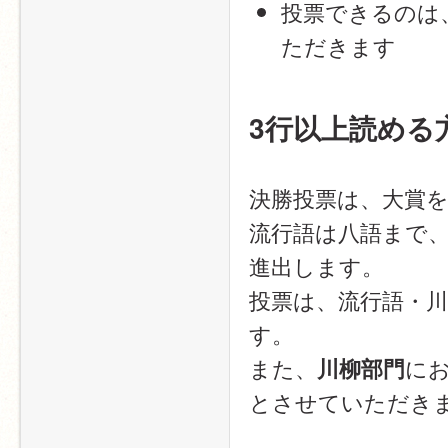
投票できるのは
ただきます
3行以上読める
決勝投票は、大賞
流行語は八語まで、
進出します。
投票は、流行語・
す。
また、
に
川柳部門
とさせていただき