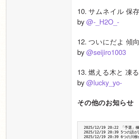
10. サムネイル 保
by 
@-_H2O_-
12. ついにだよ 傾
by 
@seijiro1003
13. 燃える木と 凍る
by 
@lucky_yo-
その他のお知らせ
2025/12/19 20:22 「
2025/12/19 20:39 5つ
2025/12/19 20:39 6つ