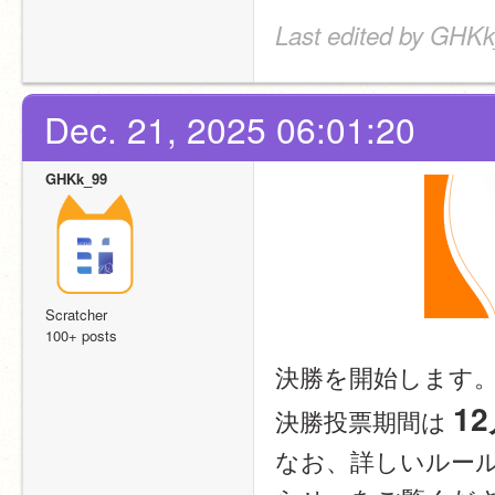
Last edited by GHKk
Dec. 21, 2025 06:01:20
GHKk_99
Scratcher
100+ posts
決勝を開始します
12
決勝投票期間は 
なお、詳しいルー