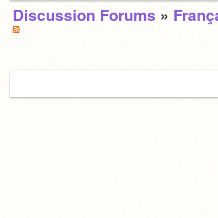
Discussion Forums
»
Franç