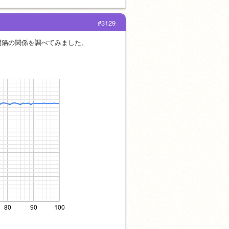
#3129
間隔の関係を調べてみました。