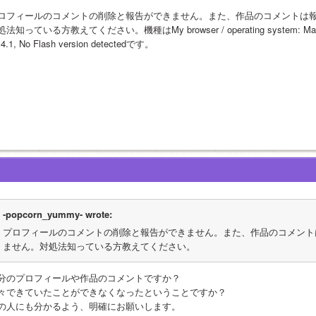
ロフィールのコメントの削除と報告ができません。また、作品のコメントは
法知っている方教えてください。機種はMy browser / operating system: MacOS Mac
.4.1, No Flash version detectedです。
-popcorn_yummy- wrote:
プロフィールのコメントの削除と報告ができません。また、作品のコメント
ません。対処法知っている方教えてください。
分のプロフィールや作品のコメントですか？
々できていたことができなくなったということですか？
の人にも分かるよう、明確にお願いします。